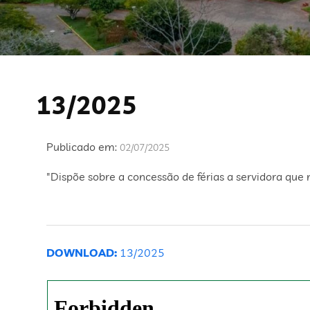
13/2025
Publicado em:
02/07/2025
"Dispõe sobre a concessão de férias a servidora que
DOWNLOAD:
13/2025