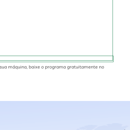
sua máquina, baixe o programa gratuitamente no