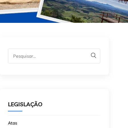
LEGISLAÇÃO
Atas