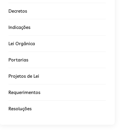
Decretos
Indicações
Lei Orgânica
Portarias
Projetos de Lei
Requerimentos
Resoluções