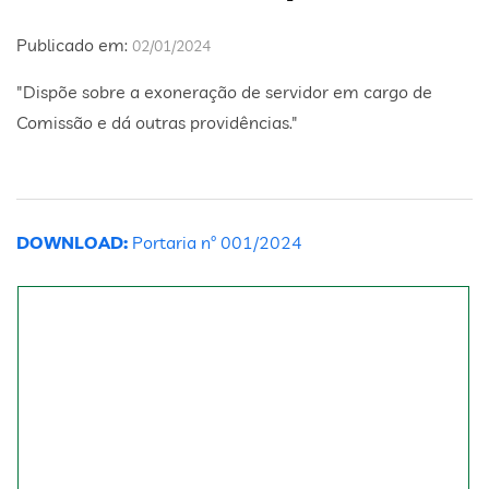
Publicado em:
02/01/2024
"Dispõe sobre a exoneração de servidor em cargo de
Comissão e dá outras providências."
DOWNLOAD:
Portaria nº 001/2024