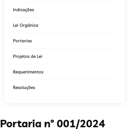
Indicações
Lei Orgânica
Portarias
Projetos de Lei
Requerimentos
Resoluções
Portaria nº 001/2024