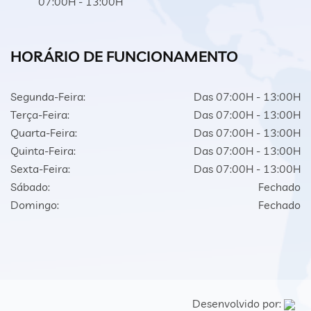
07:00H - 13:00H
HORÁRIO DE FUNCIONAMENTO
Segunda-Feira:
Das 07:00H - 13:00H
Terça-Feira:
Das 07:00H - 13:00H
Quarta-Feira:
Das 07:00H - 13:00H
Quinta-Feira:
Das 07:00H - 13:00H
Sexta-Feira:
Das 07:00H - 13:00H
Sábado:
Fechado
Domingo:
Fechado
Desenvolvido por: