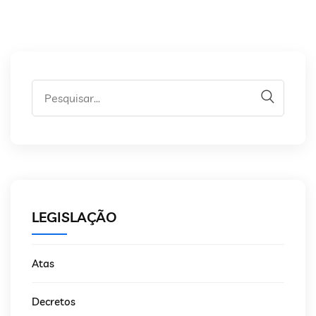
LEGISLAÇÃO
Atas
Decretos