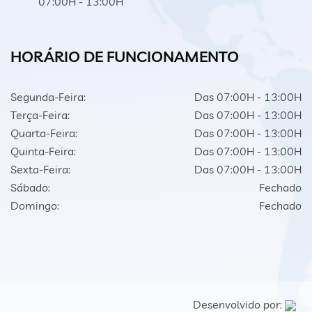
07:00H - 13:00H
HORÁRIO DE FUNCIONAMENTO
Segunda-Feira:
Das 07:00H - 13:00H
Terça-Feira:
Das 07:00H - 13:00H
Quarta-Feira:
Das 07:00H - 13:00H
Quinta-Feira:
Das 07:00H - 13:00H
Sexta-Feira:
Das 07:00H - 13:00H
Sábado:
Fechado
Domingo:
Fechado
Desenvolvido por: