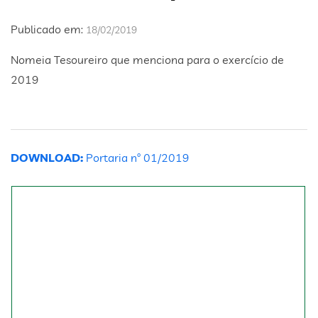
Publicado em:
18/02/2019
Nomeia Tesoureiro que menciona para o exercício de
2019
DOWNLOAD:
Portaria nº 01/2019