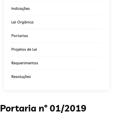
Indicações
Lei Orgânica
Portarias
Projetos de Lei
Requerimentos
Resoluções
Portaria nº 01/2019