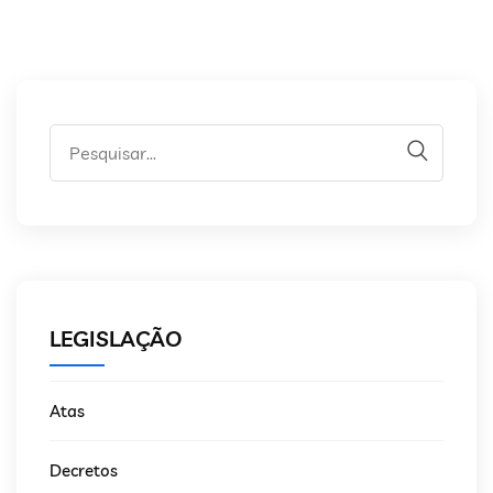
LEGISLAÇÃO
Atas
Decretos