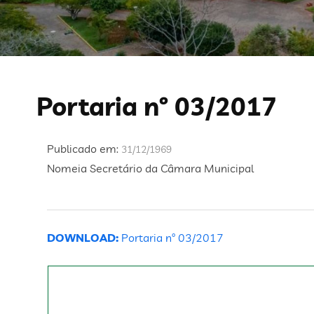
Portaria nº 03/2017
Publicado em:
31/12/1969
Nomeia Secretário da Câmara Municipal
DOWNLOAD:
Portaria nº 03/2017