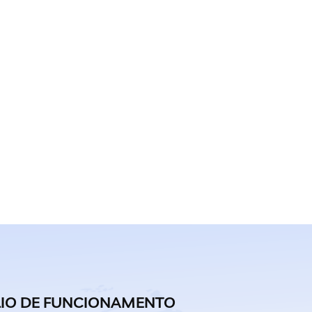
IO DE FUNCIONAMENTO