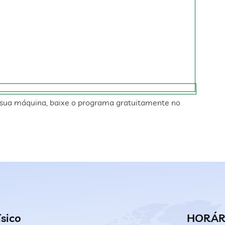
sua máquina, baixe o programa gratuitamente no
ísico
HORÁR