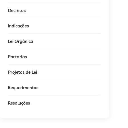
Decretos
Indicações
Lei Orgânica
Portarias
Projetos de Lei
Requerimentos
Resoluções