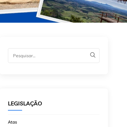
LEGISLAÇÃO
Atas