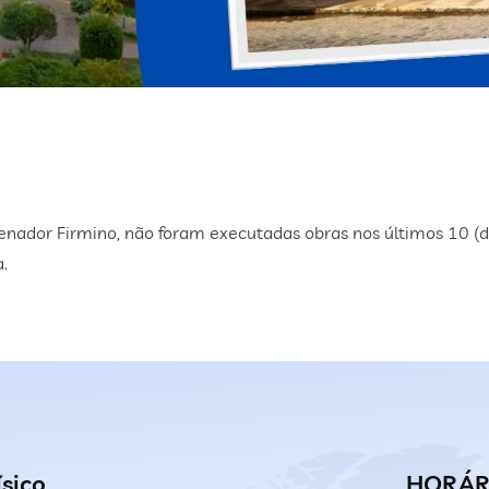
nador Firmino, não foram executadas obras nos últimos 10 (d
.
ísico
HORÁR