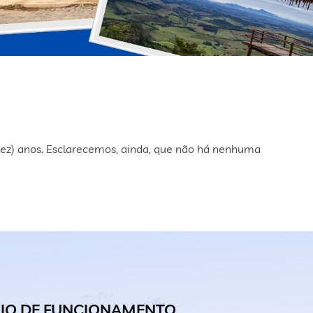
ez) anos. Esclarecemos, ainda, que não há nenhuma
IO DE FUNCIONAMENTO